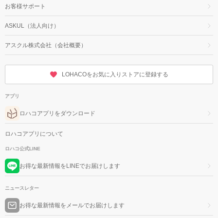
お客様サポート
ASKUL（法人向け）
アスクル株式会社（会社概要）
LOHACOをお気に入りストアに登録する
アプリ
ロハコアプリをダウンロード
ロハコアプリについて
ロハコ公式LINE
お得な最新情報をLINEでお届けします
ニュースレター
お得な最新情報をメールでお届けします