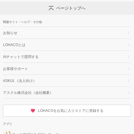
ページトップへ
関連サイト・ヘルプ・その他
お知らせ
LOHACOとは
AIチャットで質問する
お客様サポート
ASKUL（法人向け）
アスクル株式会社（会社概要）
LOHACOをお気に入りストアに登録する
アプリ