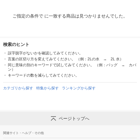
ご指定の条件で に一致する商品は見つかりませんでした。
検索のヒント
誤字脱字がないかを確認してみてください。
言葉の区切り方を変えてみてください。 （例：2Lの水 → 2L 水）
同じ意味の別のキーワードで試してみてください。 （例：バッグ → カバ
ン）
キーワードの数を減らしてみてください。
カテゴリから探す
特集から探す
ランキングから探す
ページトップへ
関連サイト・ヘルプ・その他