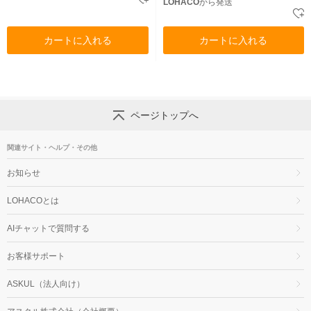
LOHACO
から発送
カートに入れる
カートに入れる
ページトップへ
関連サイト・ヘルプ・その他
お知らせ
LOHACOとは
AIチャットで質問する
お客様サポート
ASKUL（法人向け）