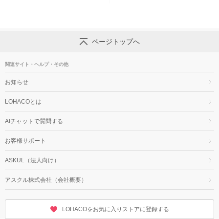
ページトップへ
関連サイト・ヘルプ・その他
お知らせ
LOHACOとは
AIチャットで質問する
お客様サポート
ASKUL（法人向け）
アスクル株式会社（会社概要）
LOHACOをお気に入りストアに登録する