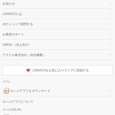
お知らせ
LOHACOとは
AIチャットで質問する
お客様サポート
ASKUL（法人向け）
アスクル株式会社（会社概要）
LOHACOをお気に入りストアに登録する
アプリ
ロハコアプリをダウンロード
ロハコアプリについて
ロハコ公式LINE