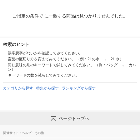
ご指定の条件で に一致する商品は見つかりませんでした。
検索のヒント
誤字脱字がないかを確認してみてください。
言葉の区切り方を変えてみてください。 （例：2Lの水 → 2L 水）
同じ意味の別のキーワードで試してみてください。 （例：バッグ → カバ
ン）
キーワードの数を減らしてみてください。
カテゴリから探す
特集から探す
ランキングから探す
ページトップへ
関連サイト・ヘルプ・その他