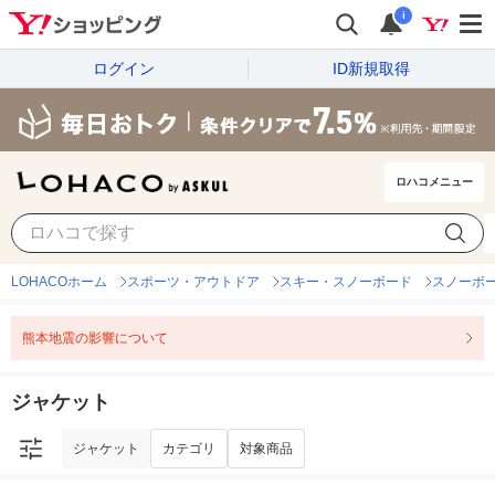
i
ログイン
ID新規取得
ロハコメニュー
ジャケット
カテゴリ
対象商品
LOHACOホーム
スポーツ・アウトドア
スキー・スノーボード
スノーボ
熊本地震の影響について
ジャケット
ジャケット
カテゴリ
対象商品