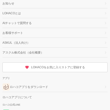
お知らせ
LOHACOとは
AIチャットで質問する
お客様サポート
ASKUL（法人向け）
アスクル株式会社（会社概要）
LOHACOをお気に入りストアに登録する
アプリ
ロハコアプリをダウンロード
ロハコアプリについて
ロハコ公式LINE