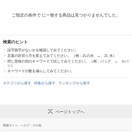
ご指定の条件で に一致する商品は見つかりませんでした。
検索のヒント
誤字脱字がないかを確認してみてください。
言葉の区切り方を変えてみてください。 （例：2Lの水 → 2L 水）
同じ意味の別のキーワードで試してみてください。 （例：バッグ → カバ
ン）
キーワードの数を減らしてみてください。
カテゴリから探す
特集から探す
ランキングから探す
ページトップへ
関連サイト・ヘルプ・その他