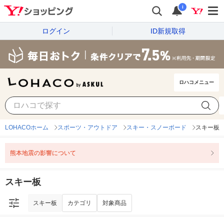
i
ログイン
ID新規取得
ロハコメニュー
スキー板
カテゴリ
対象商品
LOHACOホーム
スポーツ・アウトドア
スキー・スノーボード
スキー板
熊本地震の影響について
スキー板
スキー板
カテゴリ
対象商品