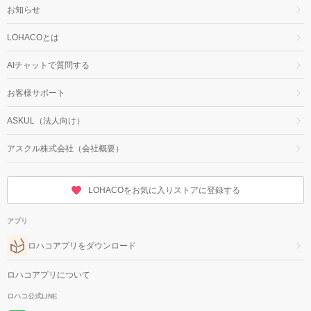
お知らせ
LOHACOとは
AIチャットで質問する
お客様サポート
ASKUL（法人向け）
アスクル株式会社（会社概要）
LOHACOをお気に入りストアに登録する
アプリ
ロハコアプリをダウンロード
ロハコアプリについて
ロハコ公式LINE