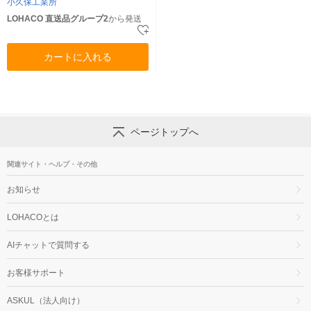
小久保工業所
LOHACO 直送品グループ2
から発送
カートに入れる
ページトップへ
関連サイト・ヘルプ・その他
お知らせ
LOHACOとは
AIチャットで質問する
お客様サポート
ASKUL（法人向け）