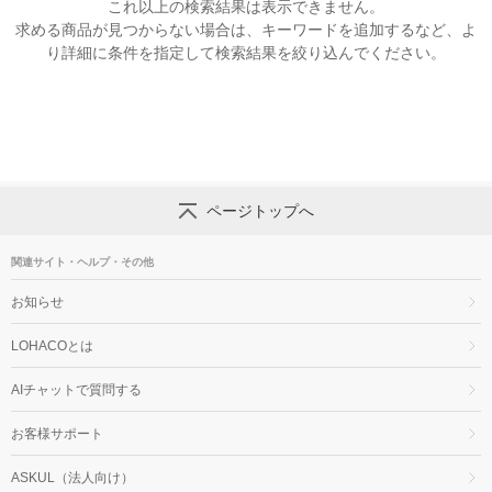
これ以上の検索結果は表示できません。
求める商品が見つからない場合は、キーワードを追加するなど、よ
り詳細に条件を指定して検索結果を絞り込んでください。
ページトップへ
関連サイト・ヘルプ・その他
お知らせ
LOHACOとは
AIチャットで質問する
お客様サポート
ASKUL（法人向け）