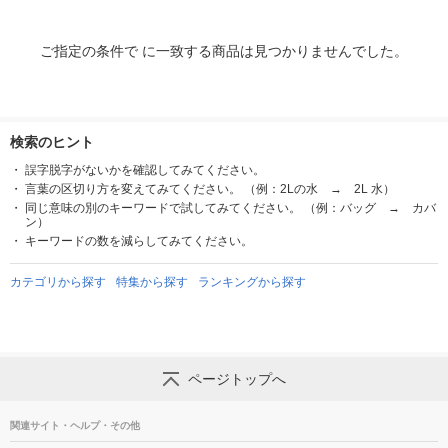
ご指定の条件で に一致する商品は見つかりませんでした。
検索のヒント
誤字脱字がないかを確認してみてください。
言葉の区切り方を変えてみてください。 （例：2Lの水 → 2L 水）
同じ意味の別のキーワードで試してみてください。 （例：バッグ → カバ
ン）
キーワードの数を減らしてみてください。
カテゴリから探す
特集から探す
ランキングから探す
ページトップへ
関連サイト・ヘルプ・その他