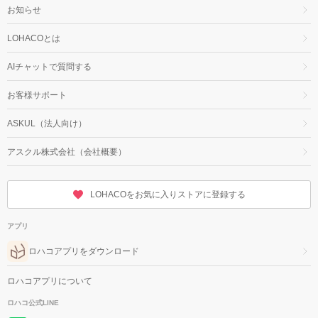
お知らせ
LOHACOとは
AIチャットで質問する
お客様サポート
ASKUL（法人向け）
アスクル株式会社（会社概要）
LOHACOをお気に入りストアに登録する
アプリ
ロハコアプリをダウンロード
ロハコアプリについて
ロハコ公式LINE