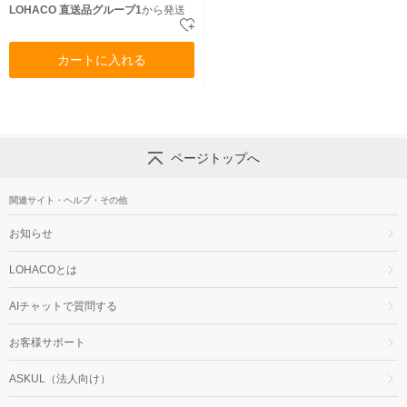
LOHACO 直送品グループ1
から発送
カートに入れる
ページトップへ
関連サイト・ヘルプ・その他
お知らせ
LOHACOとは
AIチャットで質問する
お客様サポート
ASKUL（法人向け）