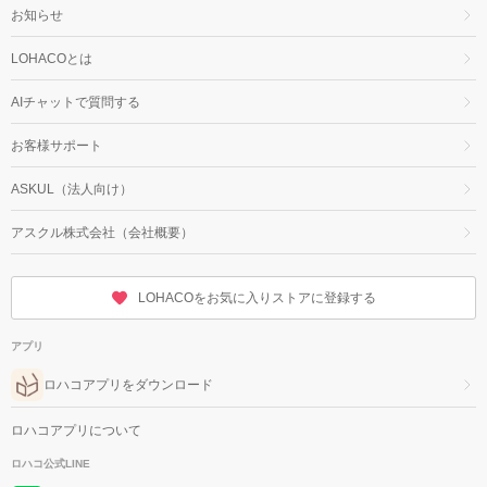
お知らせ
LOHACOとは
AIチャットで質問する
お客様サポート
ASKUL（法人向け）
アスクル株式会社（会社概要）
LOHACOをお気に入りストアに登録する
アプリ
ロハコアプリをダウンロード
ロハコアプリについて
ロハコ公式LINE