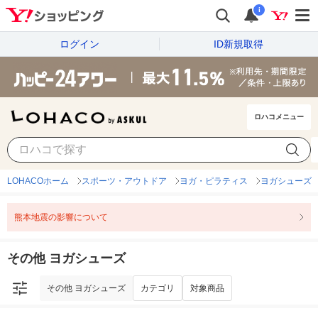
i
ログイン
ID新規取得
ロハコメニュー
その他 ヨガシューズ
カテゴリ
対象商品
LOHACOホーム
スポーツ・アウトドア
ヨガ・ピラティス
ヨガシューズ
熊本地震の影響について
その他 ヨガシューズ
その他 ヨガシューズ
カテゴリ
対象商品