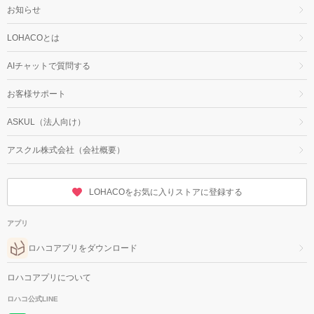
お知らせ
LOHACOとは
AIチャットで質問する
お客様サポート
ASKUL（法人向け）
アスクル株式会社（会社概要）
LOHACOをお気に入りストアに登録する
アプリ
ロハコアプリをダウンロード
ロハコアプリについて
ロハコ公式LINE