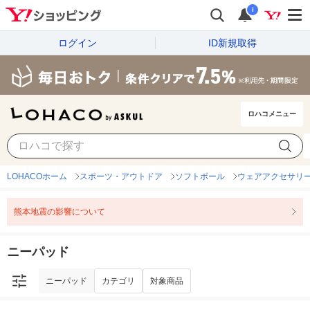
i
ログイン
ID新規取得
ロハコメニュー
ニーパッド
カテゴリ
対象商品
LOHACOホーム
スポーツ・アウトドア
ソフトボール
ウェアアクセサリ
熊本地震の影響について
ニーパッド
ニーパッド
カテゴリ
対象商品