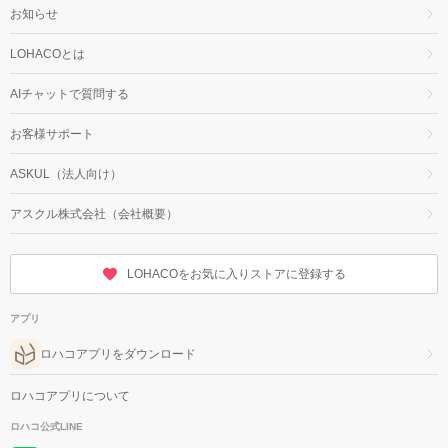
お知らせ
LOHACOとは
AIチャットで質問する
お客様サポート
ASKUL（法人向け）
アスクル株式会社（会社概要）
LOHACOをお気に入りストアに登録する
アプリ
ロハコアプリをダウンロード
ロハコアプリについて
ロハコ公式LINE