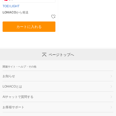
TOEI LIGHT
LOHACO
から発送
カートに入れる
ページトップへ
関連サイト・ヘルプ・その他
お知らせ
LOHACOとは
AIチャットで質問する
お客様サポート