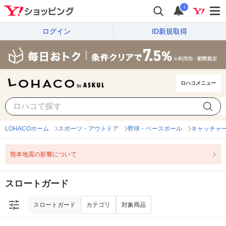
i
ログイン
ID新規取得
ロハコメニュー
スロートガード
カテゴリ
対象商品
LOHACOホーム
スポーツ・アウトドア
野球・ベースボール
キャッチャ
熊本地震の影響について
スロートガード
スロートガード
カテゴリ
対象商品