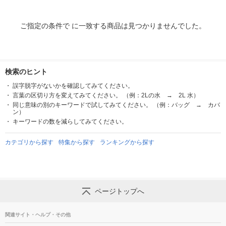
ご指定の条件で に一致する商品は見つかりませんでした。
検索のヒント
誤字脱字がないかを確認してみてください。
言葉の区切り方を変えてみてください。 （例：2Lの水 → 2L 水）
同じ意味の別のキーワードで試してみてください。 （例：バッグ → カバ
ン）
キーワードの数を減らしてみてください。
カテゴリから探す
特集から探す
ランキングから探す
ページトップへ
関連サイト・ヘルプ・その他