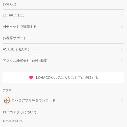
お知らせ
LOHACOとは
AIチャットで質問する
お客様サポート
ASKUL（法人向け）
アスクル株式会社（会社概要）
LOHACOをお気に入りストアに登録する
アプリ
ロハコアプリをダウンロード
ロハコアプリについて
ロハコ公式LINE