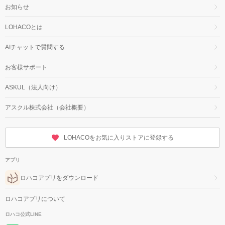
お知らせ
LOHACOとは
AIチャットで質問する
お客様サポート
ASKUL（法人向け）
アスクル株式会社（会社概要）
LOHACOをお気に入りストアに登録する
アプリ
ロハコアプリをダウンロード
ロハコアプリについて
ロハコ公式LINE