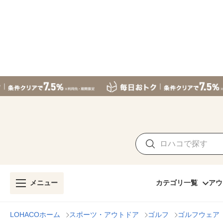
メニュー
カテゴリ一覧
アウ
LOHACOホーム
スポーツ・アウトドア
ゴルフ
ゴルフウェア