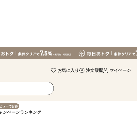
お気に入り
注文履歴
マイページ
ビューでお得
ャンペーン
ランキング