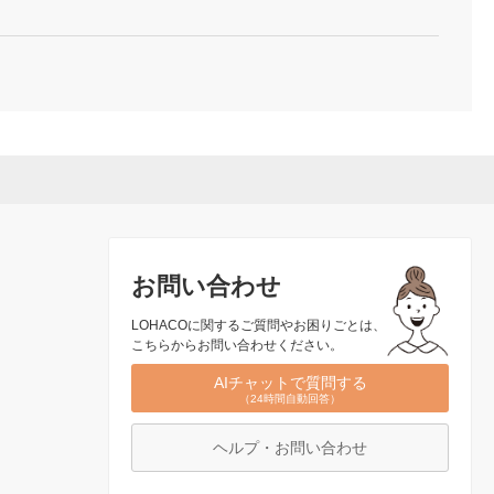
お問い合わせ
LOHACOに関するご質問やお困りごとは、
こちらからお問い合わせください。
AIチャットで質問する
（24時間自動回答）
ヘルプ・お問い合わせ