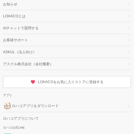
お知らせ
LOHACOとは
AIチャットで質問する
お客様サポート
ASKUL（法人向け）
アスクル株式会社（会社概要）
LOHACOをお気に入りストアに登録する
アプリ
ロハコアプリをダウンロード
ロハコアプリについて
ロハコ公式LINE