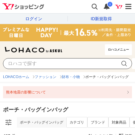
i
ログイン
ID新規取得
ロハコメニュー
ポーチ・バッグインバッグ
カテゴリ
ブランド
対象商品
LOHACOホーム
ファッション
財布・小物
ポーチ・バッグインバッグ
熊本地震の影響について
ポーチ・バッグインバッグ
ポーチ・バッグインバッグ
カテゴリ
ブランド
対象商品