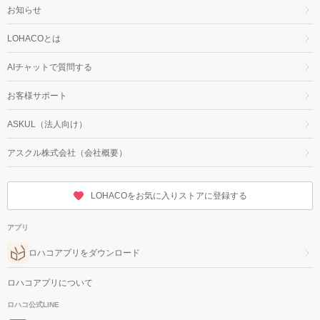
お知らせ
LOHACOとは
AIチャットで質問する
お客様サポート
ASKUL（法人向け）
アスクル株式会社（会社概要）
LOHACOをお気に入りストアに登録する
アプリ
ロハコアプリをダウンロード
ロハコアプリについて
ロハコ公式LINE