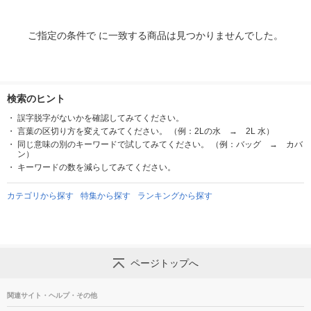
ご指定の条件で に一致する商品は見つかりませんでした。
検索のヒント
誤字脱字がないかを確認してみてください。
言葉の区切り方を変えてみてください。 （例：2Lの水 → 2L 水）
同じ意味の別のキーワードで試してみてください。 （例：バッグ → カバ
ン）
キーワードの数を減らしてみてください。
カテゴリから探す
特集から探す
ランキングから探す
ページトップへ
関連サイト・ヘルプ・その他