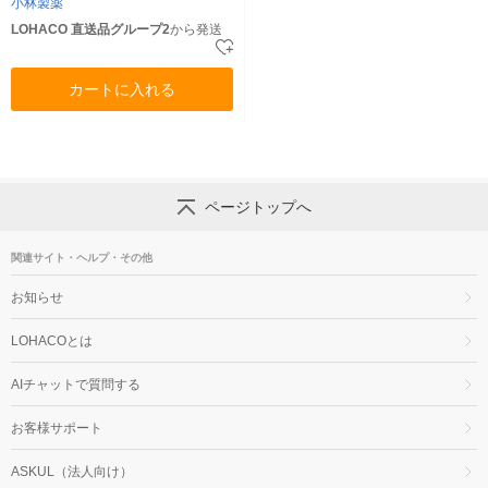
小林製薬
LOHACO 直送品グループ2
から発送
カートに入れる
ページトップへ
関連サイト・ヘルプ・その他
お知らせ
LOHACOとは
AIチャットで質問する
お客様サポート
ASKUL（法人向け）