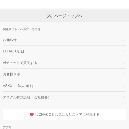
ページトップへ
関連サイト・ヘルプ・その他
お知らせ
LOHACOとは
AIチャットで質問する
お客様サポート
ASKUL（法人向け）
アスクル株式会社（会社概要）
LOHACOをお気に入りストアに登録する
アプリ