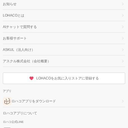
お知らせ
LOHACOとは
AIチャットで質問する
お客様サポート
ASKUL（法人向け）
アスクル株式会社（会社概要）
LOHACOをお気に入りストアに登録する
アプリ
ロハコアプリをダウンロード
ロハコアプリについて
ロハコ公式LINE