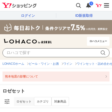
i
ログイン
ID新規取得
ロハコメニュー
ロゼセット
カテゴリ
対象商品
LOHACOホーム
ビール・ワイン・お酒
ワイン
ワインセット・詰め合わ
熊本地震の影響について
ロゼセット
ロゼセット
カテゴリ
対象商品