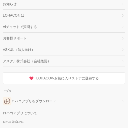
お知らせ
LOHACOとは
AIチャットで質問する
お客様サポート
ASKUL（法人向け）
アスクル株式会社（会社概要）
LOHACOをお気に入りストアに登録する
アプリ
ロハコアプリをダウンロード
ロハコアプリについて
ロハコ公式LINE