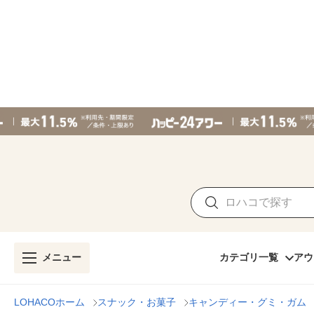
メニュー
カテゴリ一覧
アウ
LOHACOホーム
スナック・お菓子
キャンディー・グミ・ガム