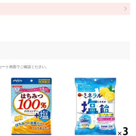
カート画面でご確認ください。