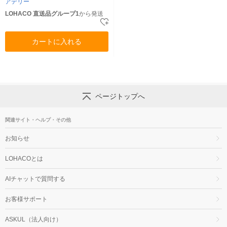
アデリー
LOHACO 直送品グループ1
から発送
カートに入れる
ページトップへ
関連サイト・ヘルプ・その他
お知らせ
LOHACOとは
AIチャットで質問する
お客様サポート
ASKUL（法人向け）