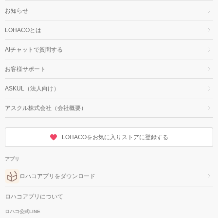
お知らせ
LOHACOとは
AIチャットで質問する
お客様サポート
ASKUL（法人向け）
アスクル株式会社（会社概要）
LOHACOをお気に入りストアに登録する
アプリ
ロハコアプリをダウンロード
ロハコアプリについて
ロハコ公式LINE