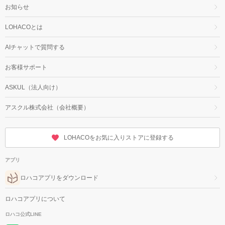
お知らせ
LOHACOとは
AIチャットで質問する
お客様サポート
ASKUL（法人向け）
アスクル株式会社（会社概要）
LOHACOをお気に入りストアに登録する
アプリ
ロハコアプリをダウンロード
ロハコアプリについて
ロハコ公式LINE