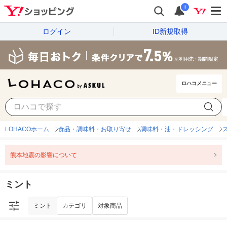
i
ログイン
ID新規取得
ロハコメニュー
ミント
カテゴリ
対象商品
LOHACOホーム
食品・調味料・お取り寄せ
調味料・油・ドレッシング
熊本地震の影響について
ミント
ミント
カテゴリ
対象商品