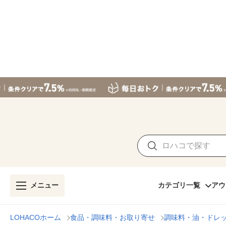
メニュー
カテゴリ一覧
アウ
LOHACOホーム
食品・調味料・お取り寄せ
調味料・油・ドレ