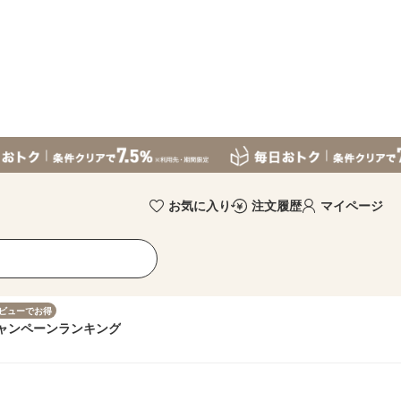
お気に入り
注文履歴
マイページ
ビューでお得
ャンペーン
ランキング