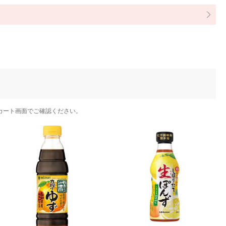
カート画面でご確認ください。