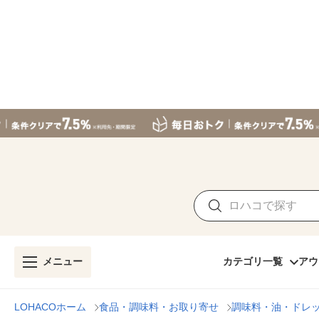
メニュー
カテゴリ一覧
アウ
LOHACOホーム
食品・調味料・お取り寄せ
調味料・油・ドレ