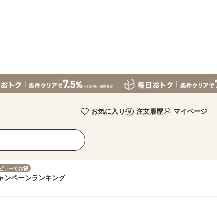
お気に入り
注文履歴
マイページ
ビューでお得
ャンペーン
ランキング