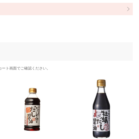
カート画面でご確認ください。