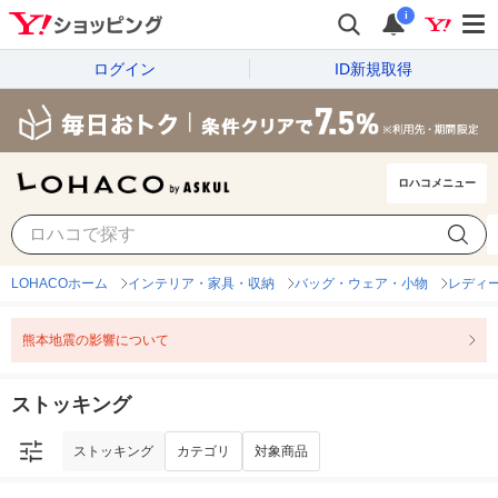
i
ログイン
ID新規取得
ロハコメニュー
ストッキング
カテゴリ
対象商品
LOHACOホーム
インテリア・家具・収納
バッグ・ウェア・小物
レディ
熊本地震の影響について
ストッキング
ストッキング
カテゴリ
対象商品