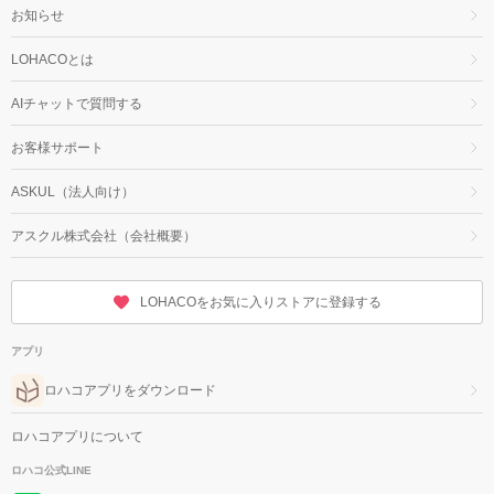
お知らせ
LOHACOとは
AIチャットで質問する
お客様サポート
ASKUL（法人向け）
アスクル株式会社（会社概要）
LOHACOをお気に入りストアに登録する
アプリ
ロハコアプリをダウンロード
ロハコアプリについて
ロハコ公式LINE