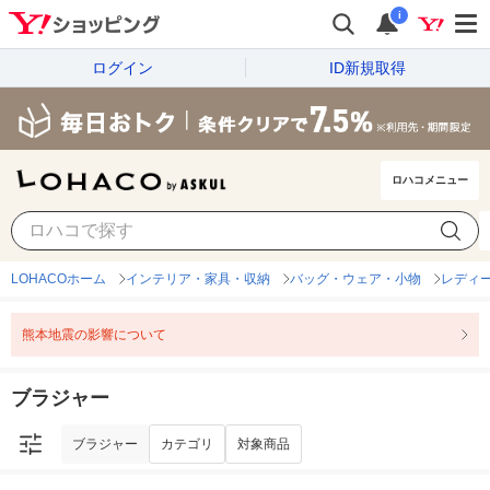
i
ログイン
ID新規取得
ロハコメニュー
ブラジャー
カテゴリ
対象商品
LOHACOホーム
インテリア・家具・収納
バッグ・ウェア・小物
レディ
熊本地震の影響について
ブラジャー
ブラジャー
カテゴリ
対象商品