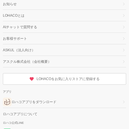
お知らせ
LOHACOとは
AIチャットで質問する
お客様サポート
ASKUL（法人向け）
アスクル株式会社（会社概要）
LOHACOをお気に入りストアに登録する
アプリ
ロハコアプリをダウンロード
ロハコアプリについて
ロハコ公式LINE