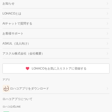
お知らせ
LOHACOとは
AIチャットで質問する
お客様サポート
ASKUL（法人向け）
アスクル株式会社（会社概要）
LOHACOをお気に入りストアに登録する
アプリ
ロハコアプリをダウンロード
ロハコアプリについて
ロハコ公式LINE