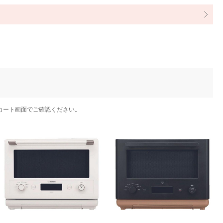
カート画面でご確認ください。