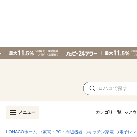
メニュー
カテゴリ一覧
アウ
LOHACOホーム
家電・PC・周辺機器
キッチン家電
電子レン