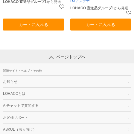
DXアンテナ
LOHACO 直送品グループ1
から発送
LOHACO 直送品グループ1
から発送
カートに入れる
カートに入れる
ページトップへ
関連サイト・ヘルプ・その他
お知らせ
LOHACOとは
AIチャットで質問する
お客様サポート
ASKUL（法人向け）