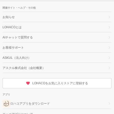
関連サイト・ヘルプ・その他
お知らせ
LOHACOとは
AIチャットで質問する
お客様サポート
ASKUL（法人向け）
アスクル株式会社（会社概要）
LOHACOをお気に入りストアに登録する
アプリ
ロハコアプリをダウンロード