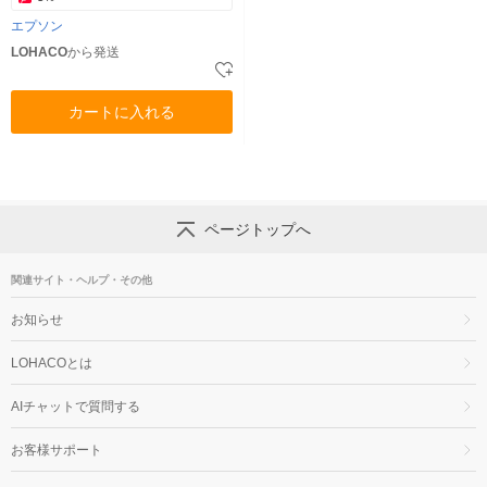
エプソン
LOHACO
から発送
カートに入れる
ページトップへ
関連サイト・ヘルプ・その他
お知らせ
LOHACOとは
AIチャットで質問する
お客様サポート