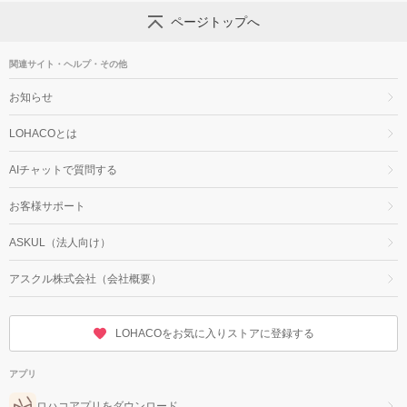
ページトップへ
関連サイト・ヘルプ・その他
お知らせ
LOHACOとは
AIチャットで質問する
お客様サポート
ASKUL（法人向け）
アスクル株式会社（会社概要）
LOHACOをお気に入りストアに登録する
アプリ
ロハコアプリをダウンロード