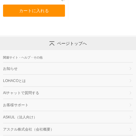
カートに入れる
ページトップへ
関連サイト・ヘルプ・その他
お知らせ
LOHACOとは
AIチャットで質問する
お客様サポート
ASKUL（法人向け）
アスクル株式会社（会社概要）