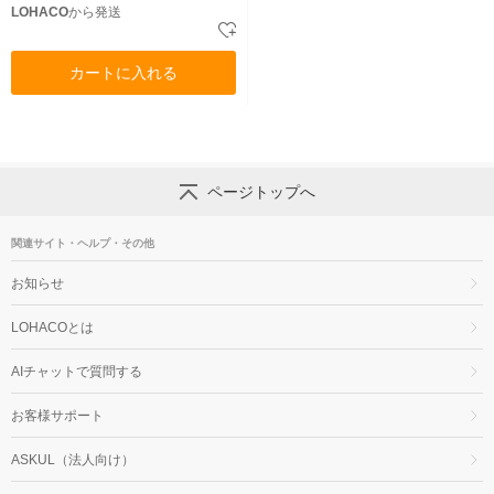
LOHACO
から発送
カートに入れる
ページトップへ
関連サイト・ヘルプ・その他
お知らせ
LOHACOとは
AIチャットで質問する
お客様サポート
ASKUL（法人向け）