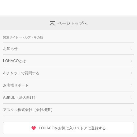
ページトップへ
関連サイト・ヘルプ・その他
お知らせ
LOHACOとは
AIチャットで質問する
お客様サポート
ASKUL（法人向け）
アスクル株式会社（会社概要）
LOHACOをお気に入りストアに登録する