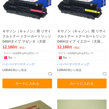
キヤノン（キャノン）用 リサイ
キヤノン（キャノン）用 リサイ
クルトナー トナーカートリッジ
クルトナー トナーカートリッジ
046Hタイプ マゼンタ（大容
046Hタイプ イエロー（大容
量） CRG-046HMAGタイプ
量） CRG-046HYELタイプ
12,160
12,160
円
円
（税込）
（税込）
ログイン&全額PayPay支払いで
ログイン&全額PayPay支払いで
5
5
%
%
ハイパーマーケティング
ハイパーマーケティング
LOHACO
から発送
LOHACO
から発送
カートに入れる
カートに入れる