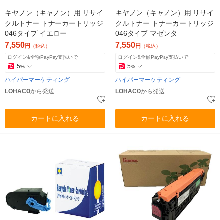
キヤノン（キャノン）用 リサイ
キヤノン（キャノン）用 リサイ
クルトナー トナーカートリッジ
クルトナー トナーカートリッジ
046タイプ イエロー
046タイプ マゼンタ
7,550
7,550
円
円
（税込）
（税込）
ログイン&全額PayPay支払いで
ログイン&全額PayPay支払いで
5
5
%
%
ハイパーマーケティング
ハイパーマーケティング
LOHACO
から発送
LOHACO
から発送
カートに入れる
カートに入れる