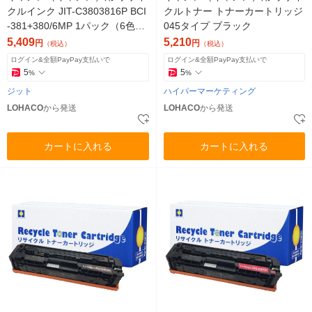
クルインク JIT-C3803816P BCI
クルトナー トナーカートリッジ
-381+380/6MP 1パック（6色
045タイプ ブラック
入）
5,409
5,210
円
円
（税込）
（税込）
ログイン&全額PayPay支払いで
ログイン&全額PayPay支払いで
5
5
%
%
ジット
ハイパーマーケティング
LOHACO
から発送
LOHACO
から発送
カートに入れる
カートに入れる