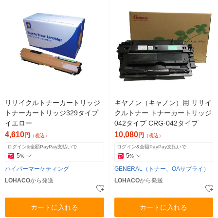
リサイクルトナーカートリッジ
キヤノン（キャノン）用 リサイ
トナーカートリッジ329タイプ
クルトナー トナーカートリッジ
イエロー
042タイプ CRG-042タイプ
4,610
10,080
円
円
（税込）
（税込）
ログイン&全額PayPay支払いで
ログイン&全額PayPay支払いで
5
5
%
%
ハイパーマーケティング
GENERAL（トナー、OAサプライ）
LOHACO
から発送
LOHACO
から発送
カートに入れる
カートに入れる