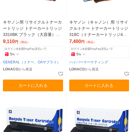
キヤノン用 リサイクルトナーカ
キヤノン（キャノン）用 リサイ
ートリッジ トナーカートリッジ
クルトナー トナーカートリッジ
331IIBK ブラック（大容量）
318C（トナーカートリッジ418
（アスクル限定） オリジナル
C）タイプ シアン CRG-418CY
9,110
7,400
円
円
（税込）
（税込）
Nタイプ
ログイン&全額PayPay支払いで
ログイン&全額PayPay支払いで
5
5
%
%
GENERAL（トナー、OAサプライ）
ハイパーマーケティング
LOHACO
から発送
LOHACO
から発送
カートに入れる
カートに入れる