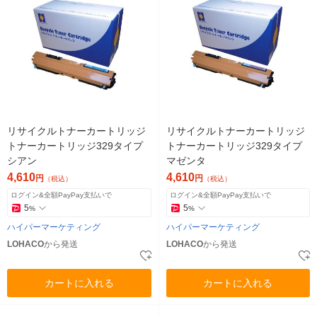
リサイクルトナーカートリッジ
リサイクルトナーカートリッジ
トナーカートリッジ329タイプ
トナーカートリッジ329タイプ
シアン
マゼンタ
4,610
4,610
円
円
（税込）
（税込）
ログイン&全額PayPay支払いで
ログイン&全額PayPay支払いで
5
5
%
%
ハイパーマーケティング
ハイパーマーケティング
LOHACO
から発送
LOHACO
から発送
カートに入れる
カートに入れる