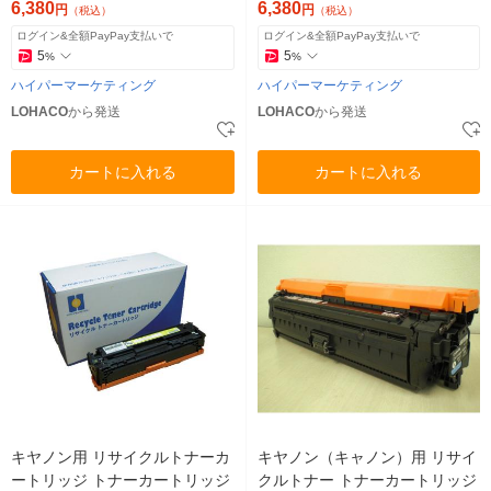
6,380
6,380
円
円
（税込）
（税込）
ログイン&全額PayPay支払いで
ログイン&全額PayPay支払いで
5
5
%
%
ハイパーマーケティング
ハイパーマーケティング
LOHACO
から発送
LOHACO
から発送
カートに入れる
カートに入れる
キヤノン用 リサイクルトナーカ
キヤノン（キャノン）用 リサイ
ートリッジ トナーカートリッジ
クルトナー トナーカートリッジ