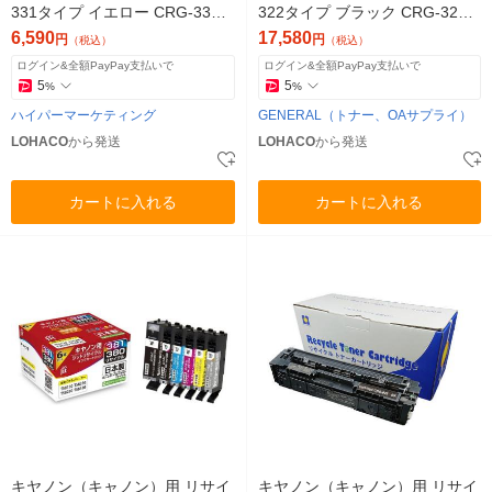
331タイプ イエロー CRG-331II
322タイプ ブラック CRG-322B
YELタイプ
LKタイプ
6,590
17,580
円
円
（税込）
（税込）
ログイン&全額PayPay支払いで
ログイン&全額PayPay支払いで
5
5
%
%
ハイパーマーケティング
GENERAL（トナー、OAサプライ）
LOHACO
から発送
LOHACO
から発送
カートに入れる
カートに入れる
キヤノン（キャノン）用 リサイ
キヤノン（キャノン）用 リサイ