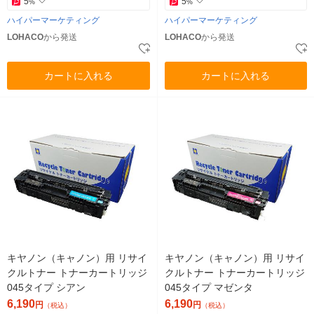
5
5
%
%
ハイパーマーケティング
ハイパーマーケティング
LOHACO
から発送
LOHACO
から発送
カートに入れる
カートに入れる
キヤノン（キャノン）用 リサイ
キヤノン（キャノン）用 リサイ
クルトナー トナーカートリッジ
クルトナー トナーカートリッジ
045タイプ シアン
045タイプ マゼンタ
6,190
6,190
円
円
（税込）
（税込）