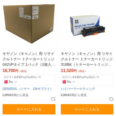
キヤノン（キャノン）用 リサイ
キヤノン（キャノン）用 リサイ
クルトナー トナーカートリッジ
クルトナー トナーカートリッジ
042VPタイプ 1パック（2個入）
318BK（トナーカートリッジ41
CRG-042VPタイプ
8BK）タイプ ブラック CRG-41
16,700
11,320
円
円
（税込）
（税込）
8BLKタイプ
ログイン&全額PayPay支払いで
ログイン&全額PayPay支払いで
5
5
%
%
GENERAL（トナー、OAサプライ）
ハイパーマーケティング
LOHACO
から発送
LOHACO
から発送
カートに入れる
カートに入れる