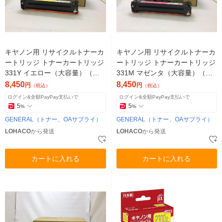
キヤノン用 リサイクルトナーカ
キヤノン用 リサイクルトナーカ
ートリッジ トナーカートリッジ
ートリッジ トナーカートリッジ
331Y イエロー（大容量）（ア
331M マゼンタ（大容量）（ア
スクル限定） オリジナル
スクル限定） オリジナル
8,450
8,450
円
円
（税込）
（税込）
ログイン&全額PayPay支払いで
ログイン&全額PayPay支払いで
5
5
%
%
GENERAL（トナー、OAサプライ）
GENERAL（トナー、OAサプライ）
LOHACO
から発送
LOHACO
から発送
カートに入れる
カートに入れる