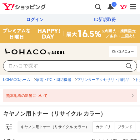
i
ログイン
ID新規取得
ロハコメニュー
キヤノン用トナー（リサイクル カラー）
カテゴリ
ブランド
LOHACOホーム
家電・PC・周辺機器
プリンターアクセサリ・消耗品
ト
熊本地震の影響について
キヤノン用トナー（リサイクル カラー）
キヤノン用トナー（リサイクル カラー）
カテゴリ
ブランド