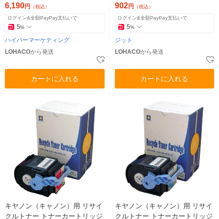
6,190
902
円
円
（税込）
（税込）
ログイン&全額PayPay支払いで
ログイン&全額PayPay支払いで
5
5
%
%
ハイパーマーケティング
ジット
LOHACO
から発送
LOHACO
から発送
カートに入れる
カートに入れる
キヤノン（キャノン）用 リサイ
キヤノン（キャノン）用 リサイ
クルトナー トナーカートリッジ
クルトナー トナーカートリッジ