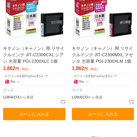
キヤノン（キャノン）用 リサイ
キヤノン（キャノン）用 リサイ
クルインク JIT-C2300CXL シア
クルインク JIT-C2300MXL マゼ
ン 大容量 PGI-2300XLC 1個
ンタ 大容量 PGI-2300XLM 1個
1,862
1,862
円
円
（税込）
（税込）
ログイン&全額PayPay支払いで
ログイン&全額PayPay支払いで
5
5
%
%
ジット
ジット
LOHACO
から発送
LOHACO
から発送
カートに入れる
カートに入れる