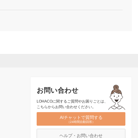
お問い合わせ
LOHACOに関するご質問やお困りごとは、
こちらからお問い合わせください。
AIチャットで質問する
（24時間自動回答）
ヘルプ・お問い合わせ