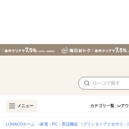
メニュー
カテゴリ一覧
アウ
LOHACOホーム
家電・PC・周辺機器
プリンターアクセサリ・