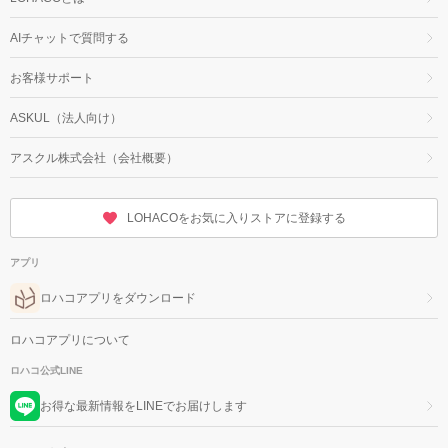
AIチャットで質問する
お客様サポート
ASKUL（法人向け）
アスクル株式会社（会社概要）
LOHACOをお気に入りストアに登録する
アプリ
ロハコアプリをダウンロード
ロハコアプリについて
ロハコ公式LINE
お得な最新情報をLINEでお届けします