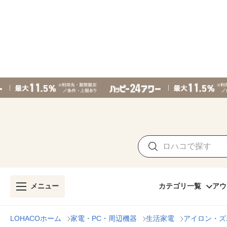
メニュー
カテゴリ一覧
アウ
LOHACOホーム
家電・PC・周辺機器
生活家電
アイロン・ズ