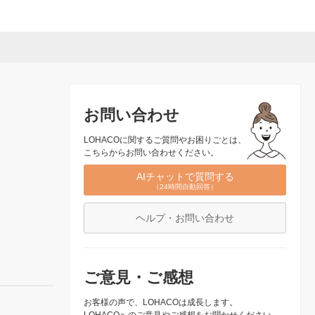
お問い合わせ
LOHACOに関するご質問やお困りごとは、
こちらからお問い合わせください。
AIチャットで質問する
（24時間自動回答）
ヘルプ・お問い合わせ
ご意見・ご感想
お客様の声で、LOHACOは成長します。