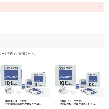
カート画面でご確認ください。