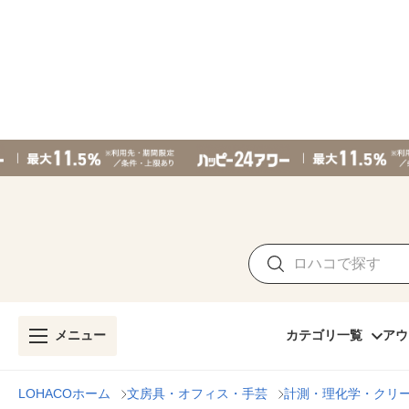
メニュー
カテゴリ一覧
アウ
LOHACOホーム
文房具・オフィス・手芸
計測・理化学・クリ