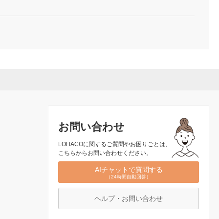
お問い合わせ
LOHACOに関するご質問やお困りごとは、
こちらからお問い合わせください。
AIチャットで質問する
（24時間自動回答）
ヘルプ・お問い合わせ