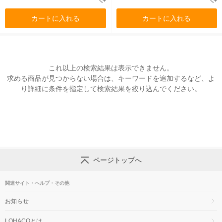
カートに入れる
カートに入れる
これ以上の検索結果は表示できません。
求める商品が見つからない場合は、キーワードを追加するなど、よ
り詳細に条件を指定して検索結果を絞り込んでください。
ページトップへ
関連サイト・ヘルプ・その他
お知らせ
LOHACOとは