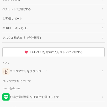
AIチャットで質問する
お客様サポート
ASKUL（法人向け）
アスクル株式会社（会社概要）
LOHACOをお気に入りストアに登録する
アプリ
ロハコアプリをダウンロード
ロハコアプリについて
ロハコ公式LINE
お得な最新情報をLINEでお届けします